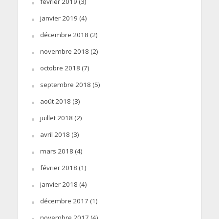
février 2019
(3)
janvier 2019
(4)
décembre 2018
(2)
novembre 2018
(2)
octobre 2018
(7)
septembre 2018
(5)
août 2018
(3)
juillet 2018
(2)
avril 2018
(3)
mars 2018
(4)
février 2018
(1)
janvier 2018
(4)
décembre 2017
(1)
novembre 2017
(4)