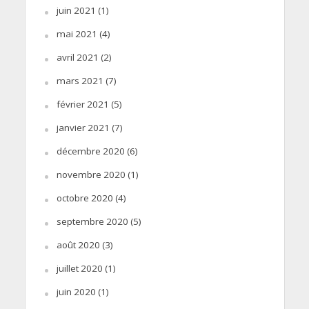
juin 2021
(1)
mai 2021
(4)
avril 2021
(2)
mars 2021
(7)
février 2021
(5)
janvier 2021
(7)
décembre 2020
(6)
novembre 2020
(1)
octobre 2020
(4)
septembre 2020
(5)
août 2020
(3)
juillet 2020
(1)
juin 2020
(1)