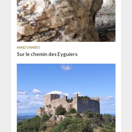
RANDONNÉES
Sur le chemin des Eyguiers