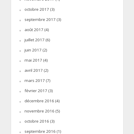
octobre 2017
(3)
septembre 2017
(3)
août 2017
(4)
juillet 2017
(6)
juin 2017
(2)
mai 2017
(4)
avril 2017
(2)
mars 2017
(7)
février 2017
(3)
décembre 2016
(4)
novembre 2016
(5)
octobre 2016
(3)
septembre 2016
(1)