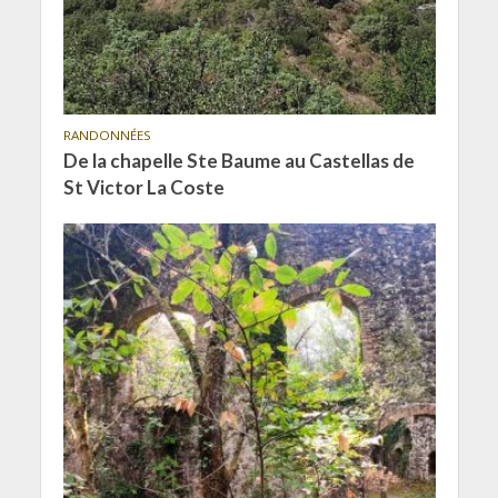
RANDONNÉES
De la chapelle Ste Baume au Castellas de
St Victor La Coste