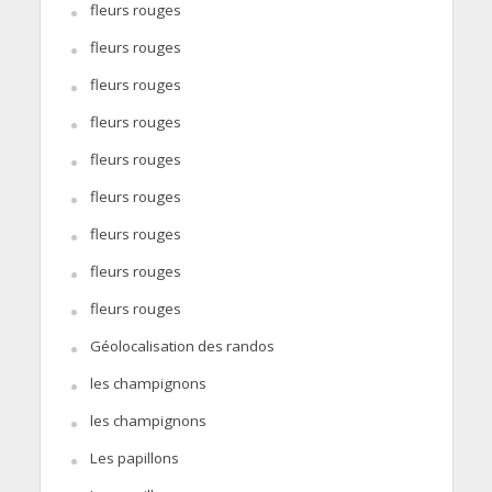
fleurs rouges
fleurs rouges
fleurs rouges
fleurs rouges
fleurs rouges
fleurs rouges
fleurs rouges
fleurs rouges
fleurs rouges
Géolocalisation des randos
les champignons
les champignons
Les papillons