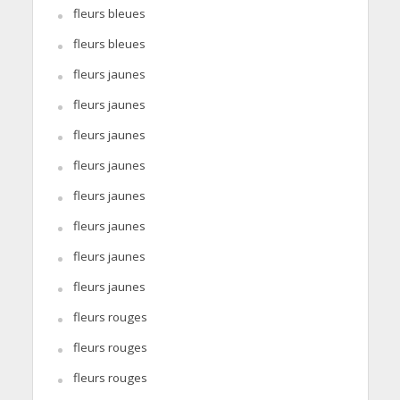
fleurs bleues
fleurs bleues
fleurs jaunes
fleurs jaunes
fleurs jaunes
fleurs jaunes
fleurs jaunes
fleurs jaunes
fleurs jaunes
fleurs jaunes
fleurs rouges
fleurs rouges
fleurs rouges