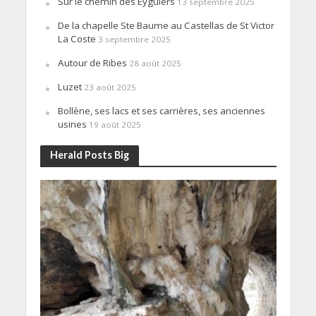
Sur le chemin des Eyguiers
13 septembre 2025
De la chapelle Ste Baume au Castellas de St Victor
La Coste
3 septembre 2025
Autour de Ribes
28 août 2025
Luzet
23 août 2025
Bollène, ses lacs et ses carrières, ses anciennes
usines
19 août 2025
Herald Posts Big