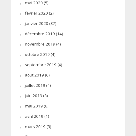
mai 2020
(5)
février 2020
(2)
janvier 2020
(37)
décembre 2019
(14)
novembre 2019
(4)
octobre 2019
(4)
septembre 2019
(4)
août 2019
(6)
juillet 2019
(4)
juin 2019
(3)
mai 2019
(6)
avril 2019
(1)
mars 2019
(3)