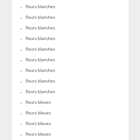
fleurs blanches
fleurs blanches
fleurs blanches
fleurs blanches
fleurs blanches
fleurs blanches
fleurs blanches
fleurs blanches
fleurs blanches
fleurs bleues
fleurs bleues
fleurs bleues
fleurs bleues