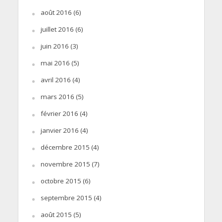
août 2016
(6)
juillet 2016
(6)
juin 2016
(3)
mai 2016
(5)
avril 2016
(4)
mars 2016
(5)
février 2016
(4)
janvier 2016
(4)
décembre 2015
(4)
novembre 2015
(7)
octobre 2015
(6)
septembre 2015
(4)
août 2015
(5)