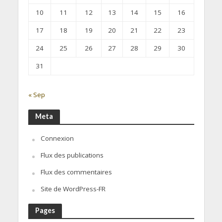
10
11
12
13
14
15
16
17
18
19
20
21
22
23
24
25
26
27
28
29
30
31
« Sep
Meta
Connexion
Flux des publications
Flux des commentaires
Site de WordPress-FR
Pages