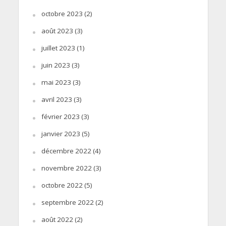
octobre 2023
(2)
août 2023
(3)
juillet 2023
(1)
juin 2023
(3)
mai 2023
(3)
avril 2023
(3)
février 2023
(3)
janvier 2023
(5)
décembre 2022
(4)
novembre 2022
(3)
octobre 2022
(5)
septembre 2022
(2)
août 2022
(2)