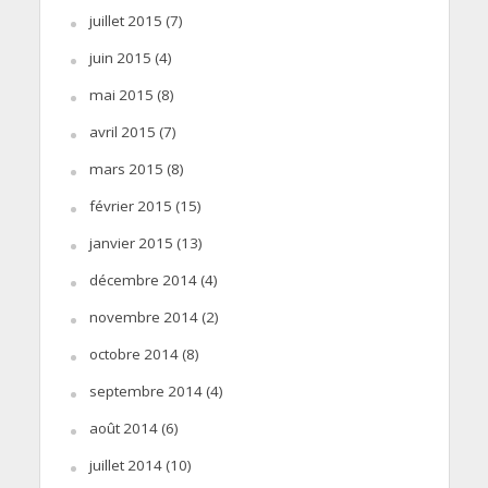
juillet 2015
(7)
juin 2015
(4)
mai 2015
(8)
avril 2015
(7)
mars 2015
(8)
février 2015
(15)
janvier 2015
(13)
décembre 2014
(4)
novembre 2014
(2)
octobre 2014
(8)
septembre 2014
(4)
août 2014
(6)
juillet 2014
(10)