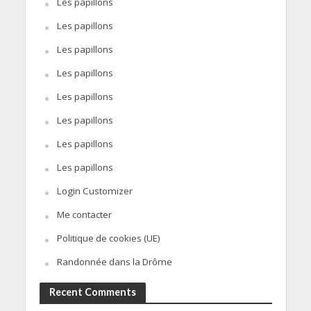
Les papillons
Les papillons
Les papillons
Les papillons
Les papillons
Les papillons
Les papillons
Les papillons
Login Customizer
Me contacter
Politique de cookies (UE)
Randonnée dans la Drôme
Recent Comments