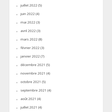
juillet 2022
(5)
juin 2022
(4)
mai 2022
(3)
avril 2022
(3)
mars 2022
(8)
février 2022
(3)
janvier 2022
(7)
décembre 2021
(5)
novembre 2021
(4)
octobre 2021
(5)
septembre 2021
(4)
août 2021
(4)
juillet 2021
(4)