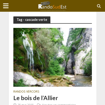
Tag - cascade verte
RANDOS VERCORS
Le bois de l’Allier
25 mai 2015
Ajouter un commentaire