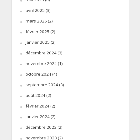
avril 2025
(3)
mars 2025
(2)
février 2025
(2)
janvier 2025
(2)
décembre 2024
(3)
novembre 2024
(1)
octobre 2024
(4)
septembre 2024
(3)
août 2024
(2)
février 2024
(2)
janvier 2024
(2)
décembre 2023
(2)
novembre 2023
(2)