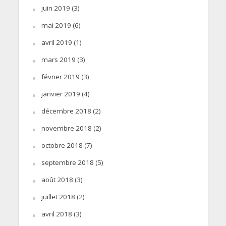
juin 2019
(3)
mai 2019
(6)
avril 2019
(1)
mars 2019
(3)
février 2019
(3)
janvier 2019
(4)
décembre 2018
(2)
novembre 2018
(2)
octobre 2018
(7)
septembre 2018
(5)
août 2018
(3)
juillet 2018
(2)
avril 2018
(3)