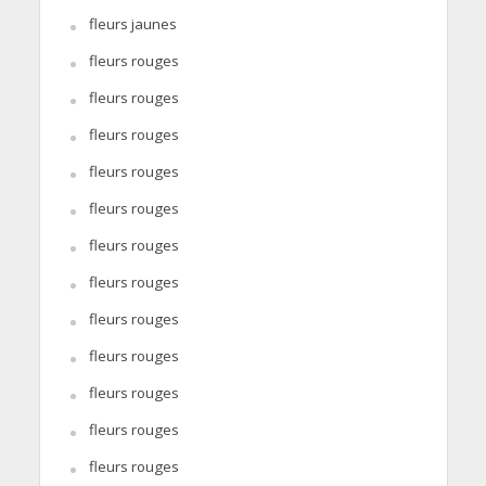
fleurs jaunes
fleurs rouges
fleurs rouges
fleurs rouges
fleurs rouges
fleurs rouges
fleurs rouges
fleurs rouges
fleurs rouges
fleurs rouges
fleurs rouges
fleurs rouges
fleurs rouges