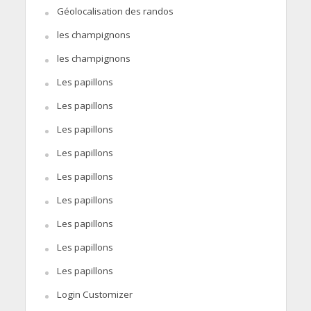
Géolocalisation des randos
les champignons
les champignons
Les papillons
Les papillons
Les papillons
Les papillons
Les papillons
Les papillons
Les papillons
Les papillons
Les papillons
Login Customizer