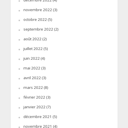
novembre 2022
(3)
octobre 2022
(5)
septembre 2022
(2)
août 2022
(2)
juillet 2022
(5)
juin 2022
(4)
mai 2022
(3)
avril 2022
(3)
mars 2022
(8)
février 2022
(3)
janvier 2022
(7)
décembre 2021
(5)
novembre 2021
(4)