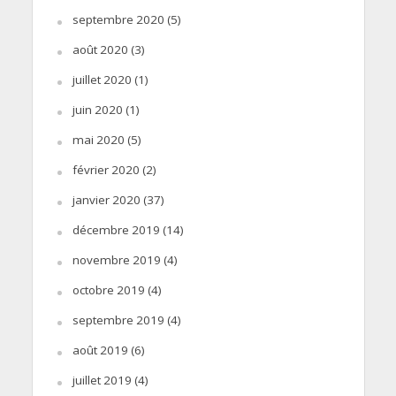
septembre 2020
(5)
août 2020
(3)
juillet 2020
(1)
juin 2020
(1)
mai 2020
(5)
février 2020
(2)
janvier 2020
(37)
décembre 2019
(14)
novembre 2019
(4)
octobre 2019
(4)
septembre 2019
(4)
août 2019
(6)
juillet 2019
(4)