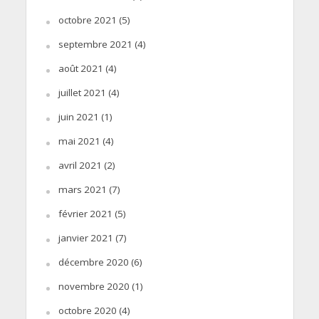
octobre 2021
(5)
septembre 2021
(4)
août 2021
(4)
juillet 2021
(4)
juin 2021
(1)
mai 2021
(4)
avril 2021
(2)
mars 2021
(7)
février 2021
(5)
janvier 2021
(7)
décembre 2020
(6)
novembre 2020
(1)
octobre 2020
(4)