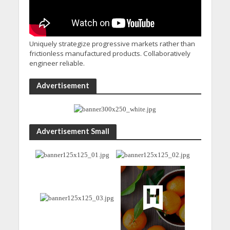
Uniquely strategize progressive markets rather than
frictionless manufactured products. Collaboratively
engineer reliable.
Advertisement
Advertisement Small