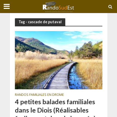
Tag - cascade de putaval
RANDOS FAMILIALES EN DROME
4 petites balades familiales
dans le Diois (Réalisables