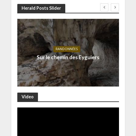
Herald Posts Slider
RANDONNÉES
Sur le chemin des Eyguiers
Video