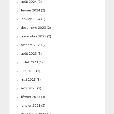
août 2024
(2)
février 2024
(2)
janvier 2024
(2)
décembre 2023
(2)
novembre 2023
(2)
octobre 2023
(2)
août 2023
(3)
juillet 2023
(1)
juin 2023
(3)
mai 2023
(3)
avril 2023
(3)
février 2023
(3)
janvier 2023
(5)
décembre 2022
(4)