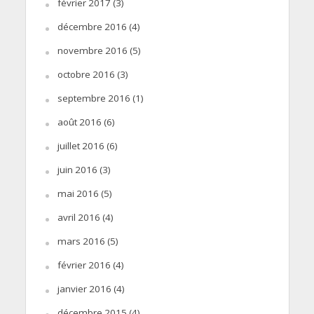
février 2017
(3)
décembre 2016
(4)
novembre 2016
(5)
octobre 2016
(3)
septembre 2016
(1)
août 2016
(6)
juillet 2016
(6)
juin 2016
(3)
mai 2016
(5)
avril 2016
(4)
mars 2016
(5)
février 2016
(4)
janvier 2016
(4)
décembre 2015
(4)