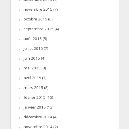
novembre 2015
(7)
octobre 2015
(6)
septembre 2015
(4)
août 2015
(5)
juillet 2015
(7)
juin 2015
(4)
mai 2015
(8)
avril 2015
(7)
mars 2015
(8)
février 2015
(15)
janvier 2015
(13)
décembre 2014
(4)
novembre 2014
(2)