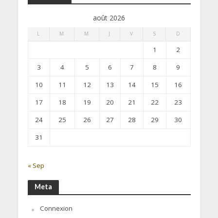
août 2026
L
M
M
J
V
S
D
1
2
3
4
5
6
7
8
9
10
11
12
13
14
15
16
17
18
19
20
21
22
23
24
25
26
27
28
29
30
31
« Sep
Meta
Connexion