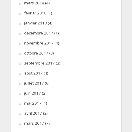
mars 2018
(4)
février 2018
(1)
janvier 2018
(4)
décembre 2017
(1)
novembre 2017
(4)
octobre 2017
(3)
septembre 2017
(3)
août 2017
(4)
juillet 2017
(6)
juin 2017
(2)
mai 2017
(4)
avril 2017
(2)
mars 2017
(7)