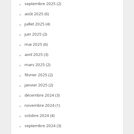
septembre 2025
(2)
août 2025
(6)
juillet 2025
(4)
juin 2025
(2)
mai 2025
(6)
avril 2025
(3)
mars 2025
(2)
février 2025
(2)
janvier 2025
(2)
décembre 2024
(3)
novembre 2024
(1)
octobre 2024
(4)
septembre 2024
(3)