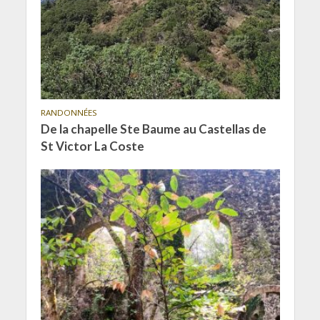
RANDONNÉES
De la chapelle Ste Baume au Castellas de
St Victor La Coste