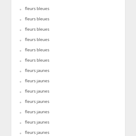
fleurs bleues
fleurs bleues
fleurs bleues
fleurs bleues
fleurs bleues
fleurs bleues
fleurs jaunes
fleurs jaunes
fleurs jaunes
fleurs jaunes
fleurs jaunes
fleurs jaunes
fleurs jaunes