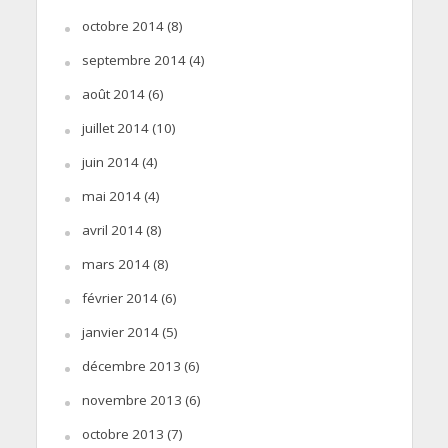
octobre 2014
(8)
septembre 2014
(4)
août 2014
(6)
juillet 2014
(10)
juin 2014
(4)
mai 2014
(4)
avril 2014
(8)
mars 2014
(8)
février 2014
(6)
janvier 2014
(5)
décembre 2013
(6)
novembre 2013
(6)
octobre 2013
(7)