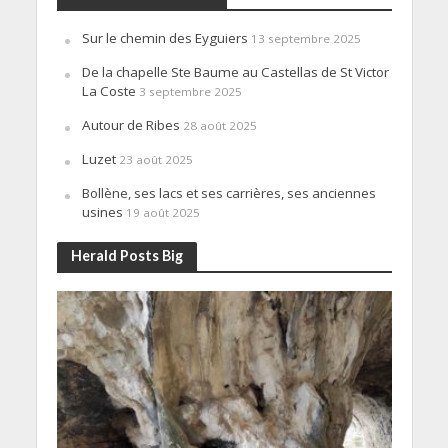
Sur le chemin des Eyguiers
13 septembre 2025
De la chapelle Ste Baume au Castellas de St Victor
La Coste
3 septembre 2025
Autour de Ribes
28 août 2025
Luzet
23 août 2025
Bollène, ses lacs et ses carrières, ses anciennes
usines
19 août 2025
Herald Posts Big