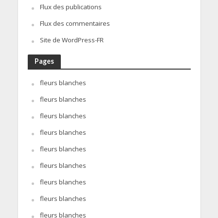
Flux des publications
Flux des commentaires
Site de WordPress-FR
Pages
fleurs blanches
fleurs blanches
fleurs blanches
fleurs blanches
fleurs blanches
fleurs blanches
fleurs blanches
fleurs blanches
fleurs blanches