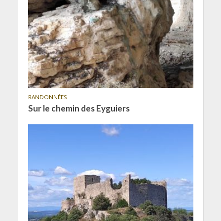
RANDONNÉES
Sur le chemin des Eyguiers