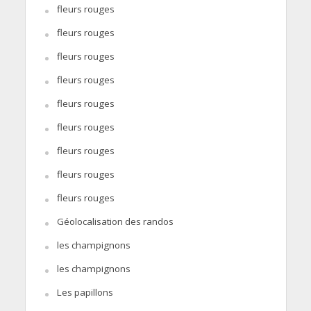
fleurs rouges
fleurs rouges
fleurs rouges
fleurs rouges
fleurs rouges
fleurs rouges
fleurs rouges
fleurs rouges
fleurs rouges
Géolocalisation des randos
les champignons
les champignons
Les papillons