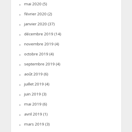
mai 2020
(5)
février 2020
(2)
janvier 2020
(37)
décembre 2019
(14)
novembre 2019
(4)
octobre 2019
(4)
septembre 2019
(4)
août 2019
(6)
juillet 2019
(4)
juin 2019
(3)
mai 2019
(6)
avril 2019
(1)
mars 2019
(3)