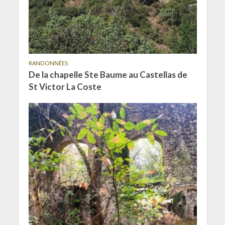
RANDONNÉES
De la chapelle Ste Baume au Castellas de
St Victor La Coste