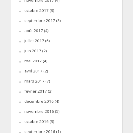
novembre 2017
(4)
octobre 2017
(3)
septembre 2017
(3)
août 2017
(4)
juillet 2017
(6)
juin 2017
(2)
mai 2017
(4)
avril 2017
(2)
mars 2017
(7)
février 2017
(3)
décembre 2016
(4)
novembre 2016
(5)
octobre 2016
(3)
septembre 2016
(1)