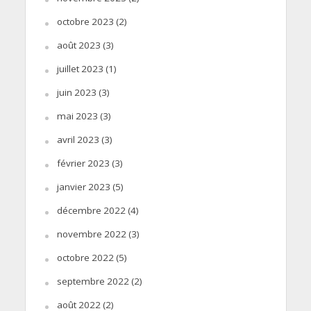
octobre 2023
(2)
août 2023
(3)
juillet 2023
(1)
juin 2023
(3)
mai 2023
(3)
avril 2023
(3)
février 2023
(3)
janvier 2023
(5)
décembre 2022
(4)
novembre 2022
(3)
octobre 2022
(5)
septembre 2022
(2)
août 2022
(2)