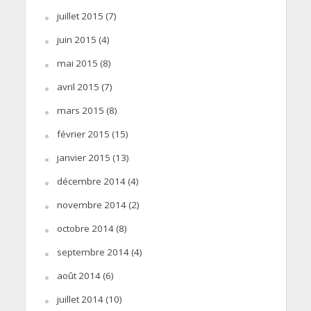
juillet 2015
(7)
juin 2015
(4)
mai 2015
(8)
avril 2015
(7)
mars 2015
(8)
février 2015
(15)
janvier 2015
(13)
décembre 2014
(4)
novembre 2014
(2)
octobre 2014
(8)
septembre 2014
(4)
août 2014
(6)
juillet 2014
(10)