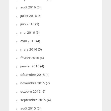
août 2016
(6)
juillet 2016
(6)
juin 2016
(3)
mai 2016
(5)
avril 2016
(4)
mars 2016
(5)
février 2016
(4)
janvier 2016
(4)
décembre 2015
(4)
novembre 2015
(7)
octobre 2015
(6)
septembre 2015
(4)
août 2015
(5)