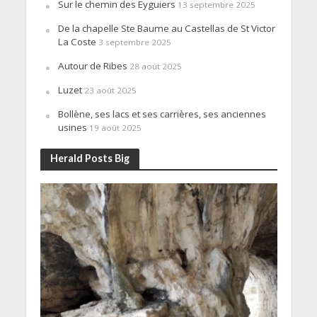
Sur le chemin des Eyguiers
13 septembre 2025
De la chapelle Ste Baume au Castellas de St Victor
La Coste
3 septembre 2025
Autour de Ribes
28 août 2025
Luzet
23 août 2025
Bollène, ses lacs et ses carrières, ses anciennes
usines
19 août 2025
Herald Posts Big