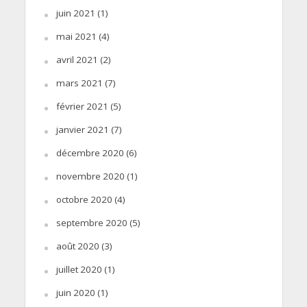
juin 2021
(1)
mai 2021
(4)
avril 2021
(2)
mars 2021
(7)
février 2021
(5)
janvier 2021
(7)
décembre 2020
(6)
novembre 2020
(1)
octobre 2020
(4)
septembre 2020
(5)
août 2020
(3)
juillet 2020
(1)
juin 2020
(1)