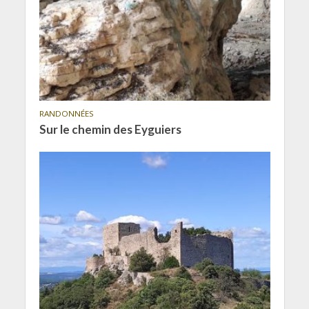
RANDONNÉES
Sur le chemin des Eyguiers