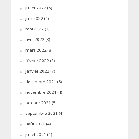
juillet 2022
(5)
juin 2022
(4)
mai 2022
(3)
avril 2022
(3)
mars 2022
(8)
février 2022
(3)
janvier 2022
(7)
décembre 2021
(5)
novembre 2021
(4)
octobre 2021
(5)
septembre 2021
(4)
août 2021
(4)
juillet 2021
(4)