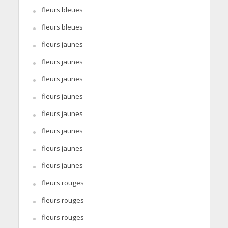
fleurs bleues
fleurs bleues
fleurs jaunes
fleurs jaunes
fleurs jaunes
fleurs jaunes
fleurs jaunes
fleurs jaunes
fleurs jaunes
fleurs jaunes
fleurs rouges
fleurs rouges
fleurs rouges