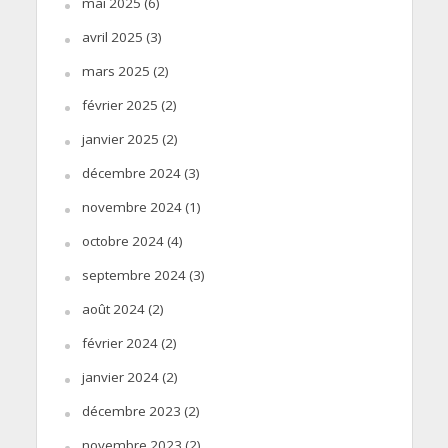
mai 2025
(6)
avril 2025
(3)
mars 2025
(2)
février 2025
(2)
janvier 2025
(2)
décembre 2024
(3)
novembre 2024
(1)
octobre 2024
(4)
septembre 2024
(3)
août 2024
(2)
février 2024
(2)
janvier 2024
(2)
décembre 2023
(2)
novembre 2023
(2)