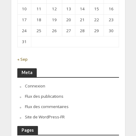
10
11
12
13
14
15
16
17
18
19
20
21
22
23
24
25
26
27
28
29
30
31
« Sep
Meta
Connexion
Flux des publications
Flux des commentaires
Site de WordPress-FR
Pages