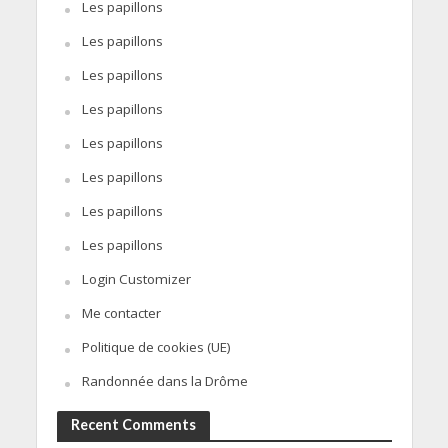
Les papillons
Les papillons
Les papillons
Les papillons
Les papillons
Les papillons
Les papillons
Les papillons
Login Customizer
Me contacter
Politique de cookies (UE)
Randonnée dans la Drôme
Recent Comments