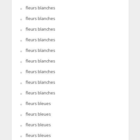
fleurs blanches
fleurs blanches
fleurs blanches
fleurs blanches
fleurs blanches
fleurs blanches
fleurs blanches
fleurs blanches
fleurs blanches
fleurs bleues
fleurs bleues
fleurs bleues
fleurs bleues