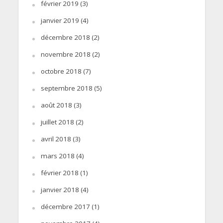
février 2019
(3)
janvier 2019
(4)
décembre 2018
(2)
novembre 2018
(2)
octobre 2018
(7)
septembre 2018
(5)
août 2018
(3)
juillet 2018
(2)
avril 2018
(3)
mars 2018
(4)
février 2018
(1)
janvier 2018
(4)
décembre 2017
(1)