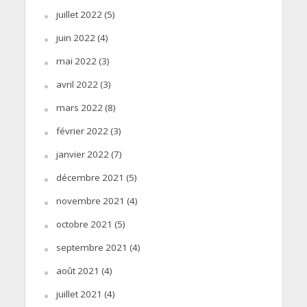
juillet 2022
(5)
juin 2022
(4)
mai 2022
(3)
avril 2022
(3)
mars 2022
(8)
février 2022
(3)
janvier 2022
(7)
décembre 2021
(5)
novembre 2021
(4)
octobre 2021
(5)
septembre 2021
(4)
août 2021
(4)
juillet 2021
(4)