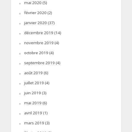
mai 2020
(5)
février 2020
(2)
janvier 2020
(37)
décembre 2019
(14)
novembre 2019
(4)
octobre 2019
(4)
septembre 2019
(4)
août 2019
(6)
juillet 2019
(4)
juin 2019
(3)
mai 2019
(6)
avril 2019
(1)
mars 2019
(3)