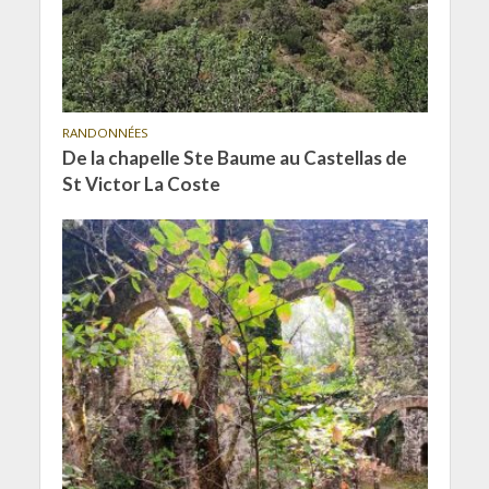
RANDONNÉES
De la chapelle Ste Baume au Castellas de
St Victor La Coste