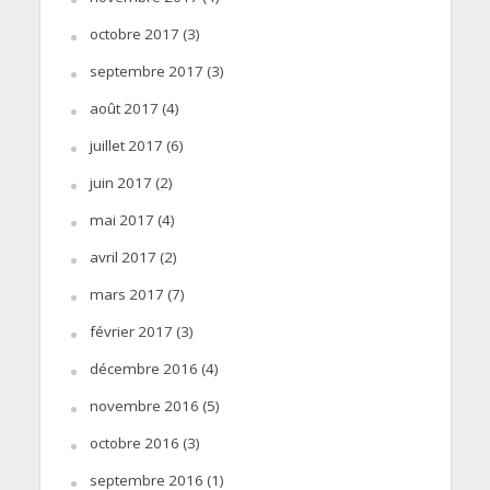
octobre 2017
(3)
septembre 2017
(3)
août 2017
(4)
juillet 2017
(6)
juin 2017
(2)
mai 2017
(4)
avril 2017
(2)
mars 2017
(7)
février 2017
(3)
décembre 2016
(4)
novembre 2016
(5)
octobre 2016
(3)
septembre 2016
(1)