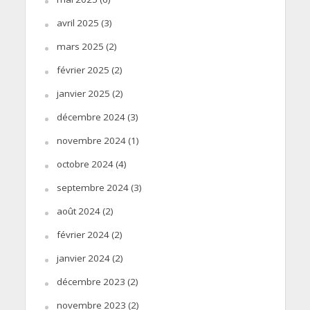
avril 2025
(3)
mars 2025
(2)
février 2025
(2)
janvier 2025
(2)
décembre 2024
(3)
novembre 2024
(1)
octobre 2024
(4)
septembre 2024
(3)
août 2024
(2)
février 2024
(2)
janvier 2024
(2)
décembre 2023
(2)
novembre 2023
(2)