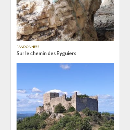
RANDONNÉES
Sur le chemin des Eyguiers