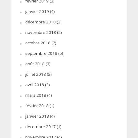
février 2019
(3)
janvier 2019
(4)
décembre 2018
(2)
novembre 2018
(2)
octobre 2018
(7)
septembre 2018
(5)
août 2018
(3)
juillet 2018
(2)
avril 2018
(3)
mars 2018
(4)
février 2018
(1)
janvier 2018
(4)
décembre 2017
(1)
novembre 2017
(4)