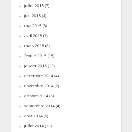
juillet 2015
(7)
juin 2015
(4)
mai 2015
(8)
avril 2015
(7)
mars 2015
(8)
février 2015
(15)
janvier 2015
(13)
décembre 2014
(4)
novembre 2014
(2)
octobre 2014
(8)
septembre 2014
(4)
août 2014
(6)
juillet 2014
(10)