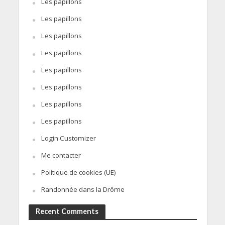
Les papillons
Les papillons
Les papillons
Les papillons
Les papillons
Les papillons
Les papillons
Les papillons
Login Customizer
Me contacter
Politique de cookies (UE)
Randonnée dans la Drôme
Recent Comments