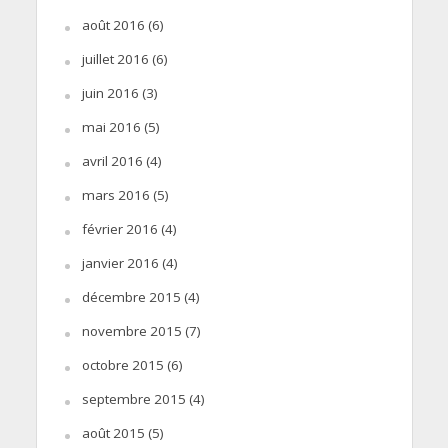
août 2016
(6)
juillet 2016
(6)
juin 2016
(3)
mai 2016
(5)
avril 2016
(4)
mars 2016
(5)
février 2016
(4)
janvier 2016
(4)
décembre 2015
(4)
novembre 2015
(7)
octobre 2015
(6)
septembre 2015
(4)
août 2015
(5)