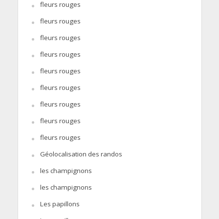
fleurs rouges
fleurs rouges
fleurs rouges
fleurs rouges
fleurs rouges
fleurs rouges
fleurs rouges
fleurs rouges
fleurs rouges
Géolocalisation des randos
les champignons
les champignons
Les papillons