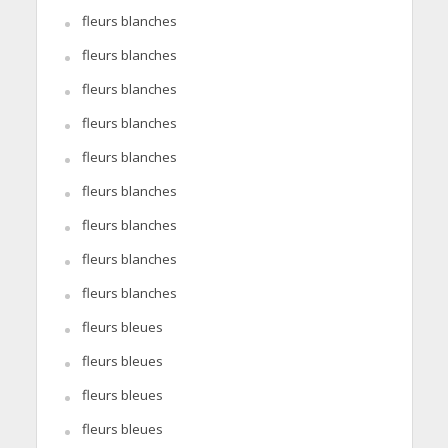
fleurs blanches
fleurs blanches
fleurs blanches
fleurs blanches
fleurs blanches
fleurs blanches
fleurs blanches
fleurs blanches
fleurs blanches
fleurs bleues
fleurs bleues
fleurs bleues
fleurs bleues