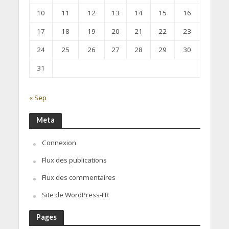
10
11
12
13
14
15
16
17
18
19
20
21
22
23
24
25
26
27
28
29
30
31
« Sep
Meta
Connexion
Flux des publications
Flux des commentaires
Site de WordPress-FR
Pages