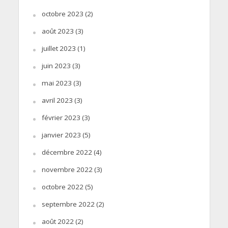
octobre 2023
(2)
août 2023
(3)
juillet 2023
(1)
juin 2023
(3)
mai 2023
(3)
avril 2023
(3)
février 2023
(3)
janvier 2023
(5)
décembre 2022
(4)
novembre 2022
(3)
octobre 2022
(5)
septembre 2022
(2)
août 2022
(2)