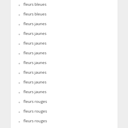
fleurs bleues
fleurs bleues
fleurs jaunes
fleurs jaunes
fleurs jaunes
fleurs jaunes
fleurs jaunes
fleurs jaunes
fleurs jaunes
fleurs jaunes
fleurs rouges
fleurs rouges
fleurs rouges