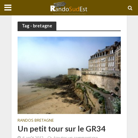
Tag - bretagne
RANDOS BRETAGNE
Un petit tour sur le GR34
6 août 2012
Ajouter un commentaire