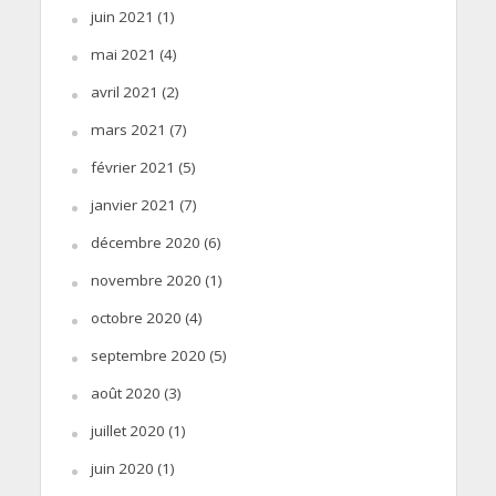
juin 2021
(1)
mai 2021
(4)
avril 2021
(2)
mars 2021
(7)
février 2021
(5)
janvier 2021
(7)
décembre 2020
(6)
novembre 2020
(1)
octobre 2020
(4)
septembre 2020
(5)
août 2020
(3)
juillet 2020
(1)
juin 2020
(1)