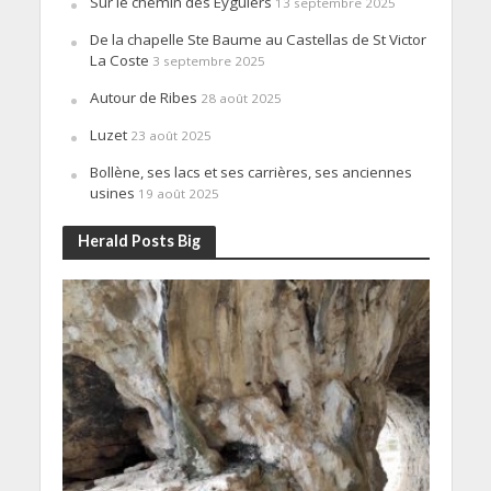
Sur le chemin des Eyguiers
13 septembre 2025
De la chapelle Ste Baume au Castellas de St Victor
La Coste
3 septembre 2025
Autour de Ribes
28 août 2025
Luzet
23 août 2025
Bollène, ses lacs et ses carrières, ses anciennes
usines
19 août 2025
Herald Posts Big