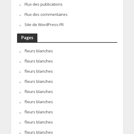
Flux des publications
Flux des commentaires
Site de WordPress-FR
Pages
fleurs blanches
fleurs blanches
fleurs blanches
fleurs blanches
fleurs blanches
fleurs blanches
fleurs blanches
fleurs blanches
fleurs blanches