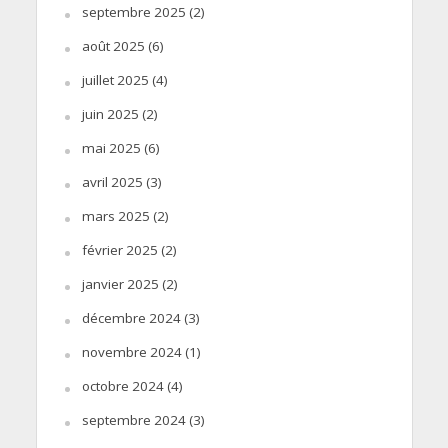
septembre 2025
(2)
août 2025
(6)
juillet 2025
(4)
juin 2025
(2)
mai 2025
(6)
avril 2025
(3)
mars 2025
(2)
février 2025
(2)
janvier 2025
(2)
décembre 2024
(3)
novembre 2024
(1)
octobre 2024
(4)
septembre 2024
(3)