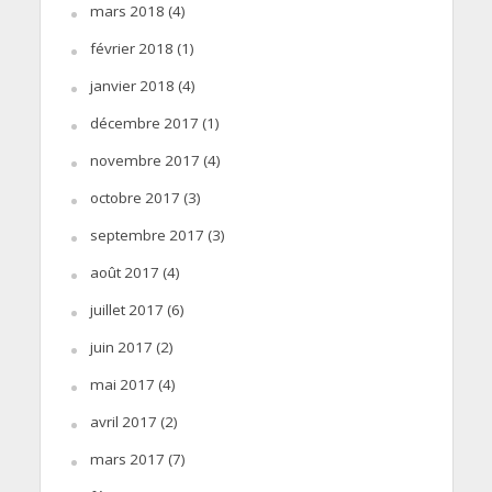
mars 2018
(4)
février 2018
(1)
janvier 2018
(4)
décembre 2017
(1)
novembre 2017
(4)
octobre 2017
(3)
septembre 2017
(3)
août 2017
(4)
juillet 2017
(6)
juin 2017
(2)
mai 2017
(4)
avril 2017
(2)
mars 2017
(7)