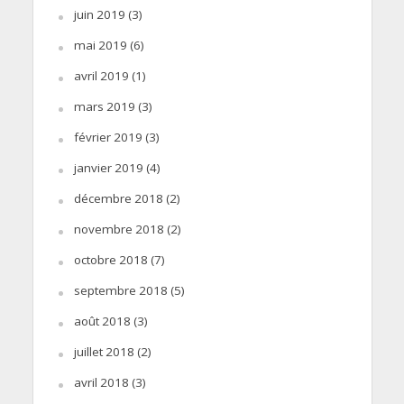
juin 2019
(3)
mai 2019
(6)
avril 2019
(1)
mars 2019
(3)
février 2019
(3)
janvier 2019
(4)
décembre 2018
(2)
novembre 2018
(2)
octobre 2018
(7)
septembre 2018
(5)
août 2018
(3)
juillet 2018
(2)
avril 2018
(3)