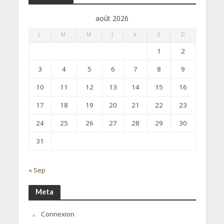
août 2026
L
M
M
J
V
S
D
1
2
3
4
5
6
7
8
9
10
11
12
13
14
15
16
17
18
19
20
21
22
23
24
25
26
27
28
29
30
31
« Sep
Meta
Connexion