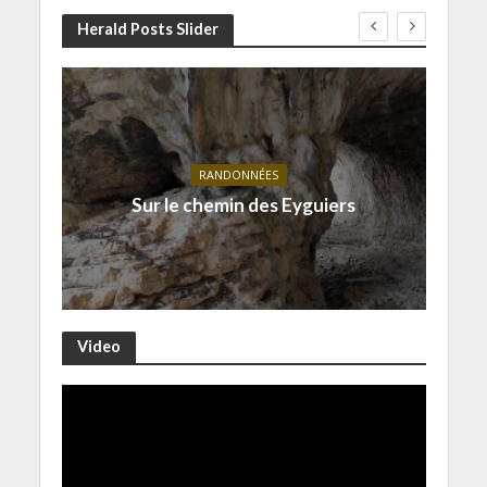
Herald Posts Slider
RANDONNÉES
Sur le chemin des Eyguiers
Video