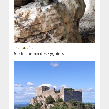
RANDONNÉES
Sur le chemin des Eyguiers