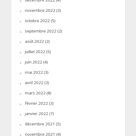
novembre 2022
(3)
octobre 2022
(5)
septembre 2022
(2)
août 2022
(2)
juillet 2022
(5)
juin 2022
(4)
mai 2022
(3)
avril 2022
(3)
mars 2022
(8)
février 2022
(3)
janvier 2022
(7)
décembre 2021
(5)
novembre 2021
(4)