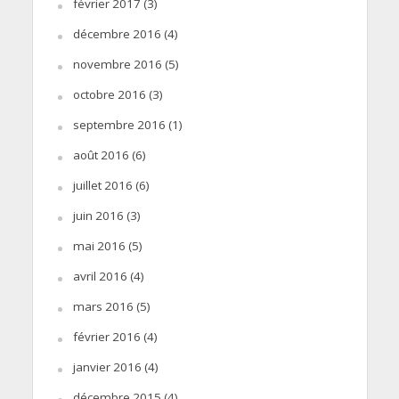
février 2017
(3)
décembre 2016
(4)
novembre 2016
(5)
octobre 2016
(3)
septembre 2016
(1)
août 2016
(6)
juillet 2016
(6)
juin 2016
(3)
mai 2016
(5)
avril 2016
(4)
mars 2016
(5)
février 2016
(4)
janvier 2016
(4)
décembre 2015
(4)