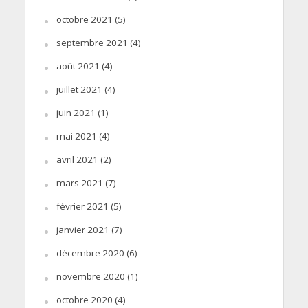
octobre 2021
(5)
septembre 2021
(4)
août 2021
(4)
juillet 2021
(4)
juin 2021
(1)
mai 2021
(4)
avril 2021
(2)
mars 2021
(7)
février 2021
(5)
janvier 2021
(7)
décembre 2020
(6)
novembre 2020
(1)
octobre 2020
(4)