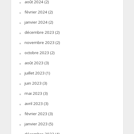
août 2024
(2)
février 2024
(2)
janvier 2024
(2)
décembre 2023
(2)
novembre 2023
(2)
octobre 2023
(2)
août 2023
(3)
juillet 2023
(1)
juin 2023
(3)
mai 2023
(3)
avril 2023
(3)
février 2023
(3)
janvier 2023
(5)
décembre 2022
(4)