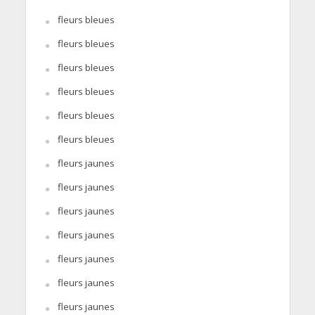
fleurs bleues
fleurs bleues
fleurs bleues
fleurs bleues
fleurs bleues
fleurs bleues
fleurs jaunes
fleurs jaunes
fleurs jaunes
fleurs jaunes
fleurs jaunes
fleurs jaunes
fleurs jaunes