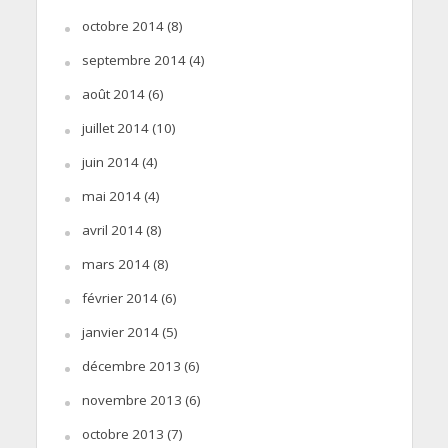
octobre 2014
(8)
septembre 2014
(4)
août 2014
(6)
juillet 2014
(10)
juin 2014
(4)
mai 2014
(4)
avril 2014
(8)
mars 2014
(8)
février 2014
(6)
janvier 2014
(5)
décembre 2013
(6)
novembre 2013
(6)
octobre 2013
(7)