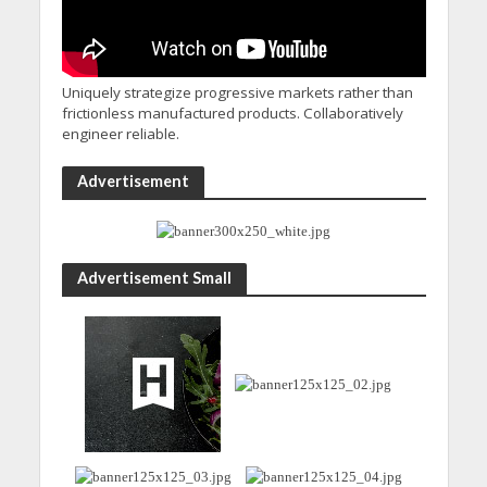
Uniquely strategize progressive markets rather than
frictionless manufactured products. Collaboratively
engineer reliable.
Advertisement
Advertisement Small