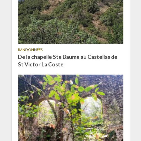
RANDONNÉES
De la chapelle Ste Baume au Castellas de
St Victor La Coste