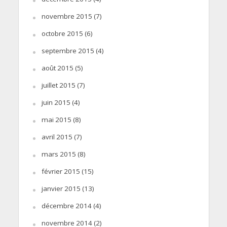
novembre 2015
(7)
octobre 2015
(6)
septembre 2015
(4)
août 2015
(5)
juillet 2015
(7)
juin 2015
(4)
mai 2015
(8)
avril 2015
(7)
mars 2015
(8)
février 2015
(15)
janvier 2015
(13)
décembre 2014
(4)
novembre 2014
(2)