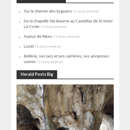
Sur le chemin des Eyguiers
12 mois environ
De la chapelle Ste Baume au Castellas de St Victor
La Coste
12 mois environ
Autour de Ribes
12 mois environ
Luzet
12 mois environ
Bollène, ses lacs et ses carrières, ses anciennes
usines
12 mois environ
Herald Posts Big