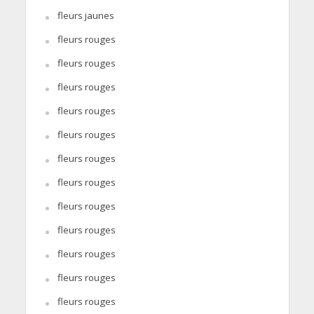
fleurs jaunes
fleurs rouges
fleurs rouges
fleurs rouges
fleurs rouges
fleurs rouges
fleurs rouges
fleurs rouges
fleurs rouges
fleurs rouges
fleurs rouges
fleurs rouges
fleurs rouges