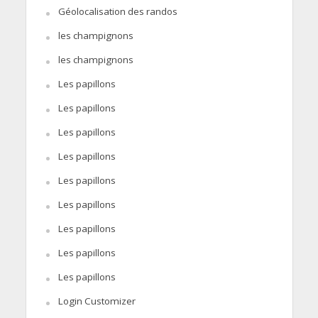
Géolocalisation des randos
les champignons
les champignons
Les papillons
Les papillons
Les papillons
Les papillons
Les papillons
Les papillons
Les papillons
Les papillons
Les papillons
Login Customizer