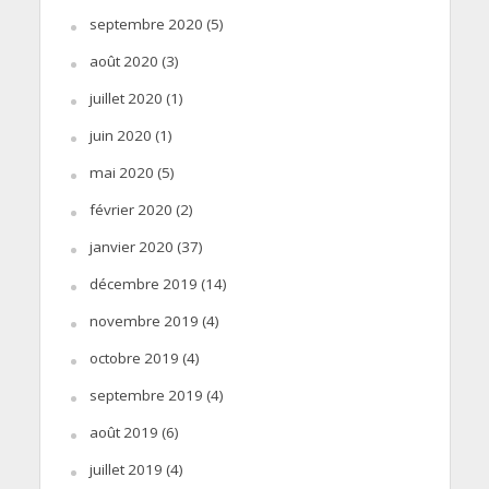
septembre 2020
(5)
août 2020
(3)
juillet 2020
(1)
juin 2020
(1)
mai 2020
(5)
février 2020
(2)
janvier 2020
(37)
décembre 2019
(14)
novembre 2019
(4)
octobre 2019
(4)
septembre 2019
(4)
août 2019
(6)
juillet 2019
(4)