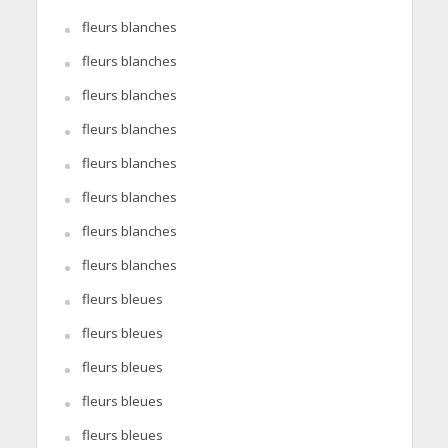
fleurs blanches
fleurs blanches
fleurs blanches
fleurs blanches
fleurs blanches
fleurs blanches
fleurs blanches
fleurs blanches
fleurs bleues
fleurs bleues
fleurs bleues
fleurs bleues
fleurs bleues