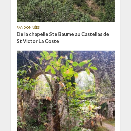
RANDONNÉES
De la chapelle Ste Baume au Castellas de
St Victor La Coste