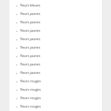
fleurs bleues
fleurs jaunes
fleurs jaunes
fleurs jaunes
fleurs jaunes
fleurs jaunes
fleurs jaunes
fleurs jaunes
fleurs jaunes
fleurs rouges
fleurs rouges
fleurs rouges
fleurs rouges