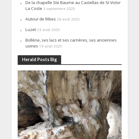
De la chapelle Ste Baume au Castellas de St Victor
La Coste
3 septembre 2025
Autour de Ribes
28 août 2025
Luzet
23 août 2025
Bollène, ses lacs et ses carrières, ses anciennes
usines
19 août 2025
Herald Posts Big