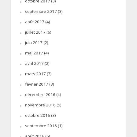
octobre 2017
(3)
septembre 2017
(3)
août 2017
(4)
juillet 2017
(6)
juin 2017
(2)
mai 2017
(4)
avril 2017
(2)
mars 2017
(7)
février 2017
(3)
décembre 2016
(4)
novembre 2016
(5)
octobre 2016
(3)
septembre 2016
(1)
août 2016
(6)