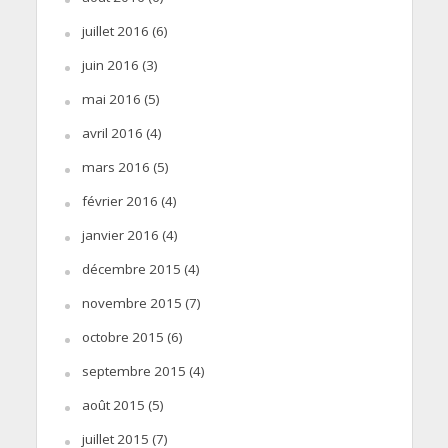
juillet 2016
(6)
juin 2016
(3)
mai 2016
(5)
avril 2016
(4)
mars 2016
(5)
février 2016
(4)
janvier 2016
(4)
décembre 2015
(4)
novembre 2015
(7)
octobre 2015
(6)
septembre 2015
(4)
août 2015
(5)
juillet 2015
(7)