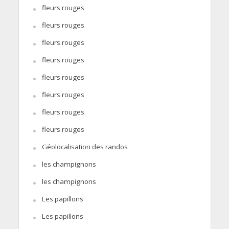
fleurs rouges
fleurs rouges
fleurs rouges
fleurs rouges
fleurs rouges
fleurs rouges
fleurs rouges
fleurs rouges
Géolocalisation des randos
les champignons
les champignons
Les papillons
Les papillons