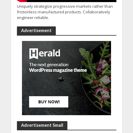
Uniquely strategize progressive markets rather than
frictionless manufactured products. Collaboratively
engineer reliable.
Advertisement
Advertisement Small