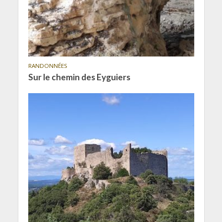
RANDONNÉES
Sur le chemin des Eyguiers