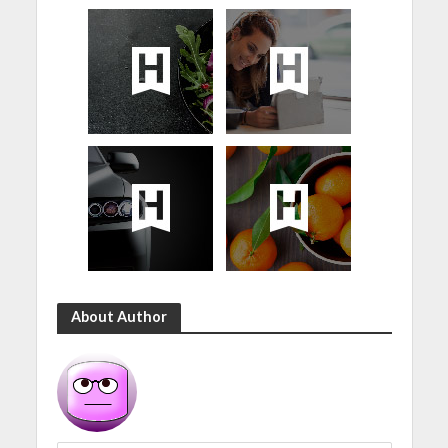
About Author