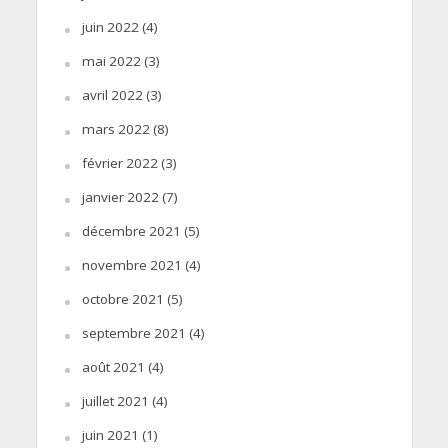
juin 2022
(4)
mai 2022
(3)
avril 2022
(3)
mars 2022
(8)
février 2022
(3)
janvier 2022
(7)
décembre 2021
(5)
novembre 2021
(4)
octobre 2021
(5)
septembre 2021
(4)
août 2021
(4)
juillet 2021
(4)
juin 2021
(1)