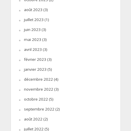
août 2023
(3)
juillet 2023
(1)
juin 2023
(3)
mai 2023
(3)
avril 2023
(3)
février 2023
(3)
janvier 2023
(5)
décembre 2022
(4)
novembre 2022
(3)
octobre 2022
(5)
septembre 2022
(2)
août 2022
(2)
juillet 2022
(5)