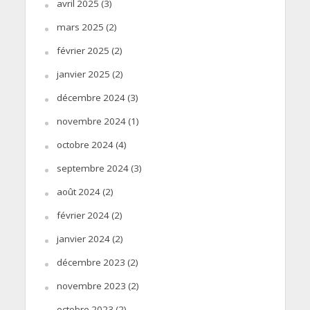
avril 2025
(3)
mars 2025
(2)
février 2025
(2)
janvier 2025
(2)
décembre 2024
(3)
novembre 2024
(1)
octobre 2024
(4)
septembre 2024
(3)
août 2024
(2)
février 2024
(2)
janvier 2024
(2)
décembre 2023
(2)
novembre 2023
(2)
octobre 2023
(2)