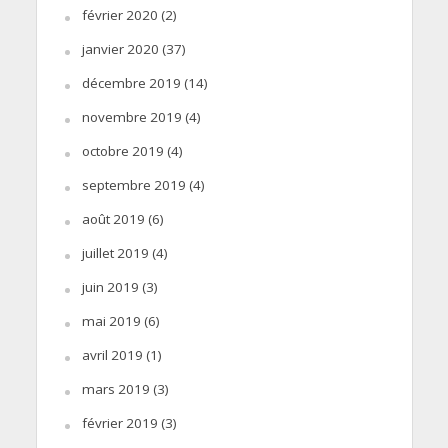
février 2020
(2)
janvier 2020
(37)
décembre 2019
(14)
novembre 2019
(4)
octobre 2019
(4)
septembre 2019
(4)
août 2019
(6)
juillet 2019
(4)
juin 2019
(3)
mai 2019
(6)
avril 2019
(1)
mars 2019
(3)
février 2019
(3)