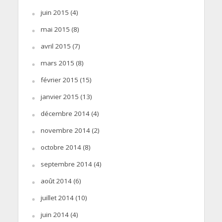
juin 2015
(4)
mai 2015
(8)
avril 2015
(7)
mars 2015
(8)
février 2015
(15)
janvier 2015
(13)
décembre 2014
(4)
novembre 2014
(2)
octobre 2014
(8)
septembre 2014
(4)
août 2014
(6)
juillet 2014
(10)
juin 2014
(4)