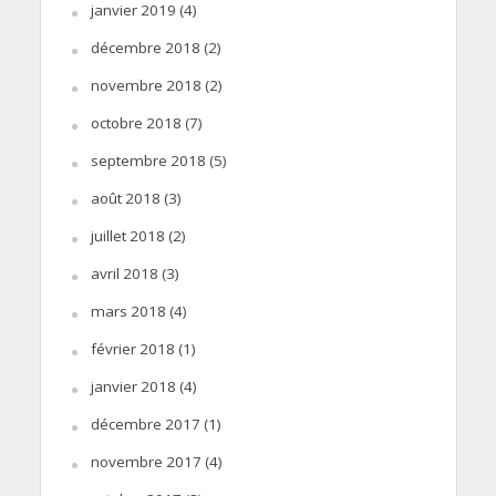
janvier 2019
(4)
décembre 2018
(2)
novembre 2018
(2)
octobre 2018
(7)
septembre 2018
(5)
août 2018
(3)
juillet 2018
(2)
avril 2018
(3)
mars 2018
(4)
février 2018
(1)
janvier 2018
(4)
décembre 2017
(1)
novembre 2017
(4)