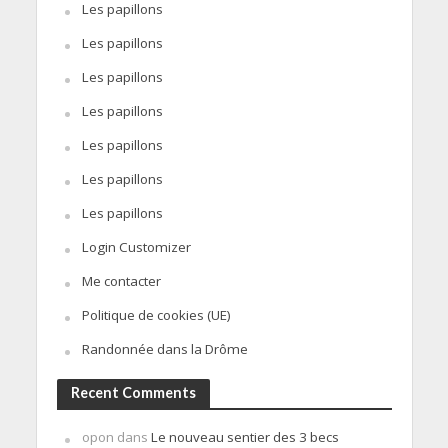
Les papillons
Les papillons
Les papillons
Les papillons
Les papillons
Les papillons
Les papillons
Login Customizer
Me contacter
Politique de cookies (UE)
Randonnée dans la Drôme
Recent Comments
opon
dans
Le nouveau sentier des 3 becs