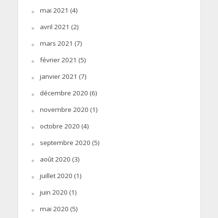
mai 2021
(4)
avril 2021
(2)
mars 2021
(7)
février 2021
(5)
janvier 2021
(7)
décembre 2020
(6)
novembre 2020
(1)
octobre 2020
(4)
septembre 2020
(5)
août 2020
(3)
juillet 2020
(1)
juin 2020
(1)
mai 2020
(5)