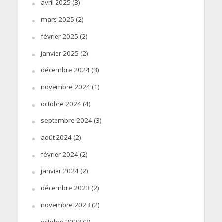
avril 2025
(3)
mars 2025
(2)
février 2025
(2)
janvier 2025
(2)
décembre 2024
(3)
novembre 2024
(1)
octobre 2024
(4)
septembre 2024
(3)
août 2024
(2)
février 2024
(2)
janvier 2024
(2)
décembre 2023
(2)
novembre 2023
(2)
octobre 2023
(2)