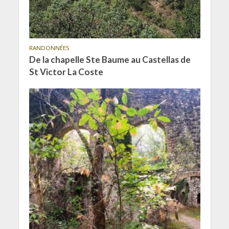
RANDONNÉES
De la chapelle Ste Baume au Castellas de
St Victor La Coste