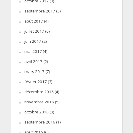
octobre 2017
(3)
septembre 2017
(3)
août 2017
(4)
juillet 2017
(6)
juin 2017
(2)
mai 2017
(4)
avril 2017
(2)
mars 2017
(7)
février 2017
(3)
décembre 2016
(4)
novembre 2016
(5)
octobre 2016
(3)
septembre 2016
(1)
août 2016
(6)