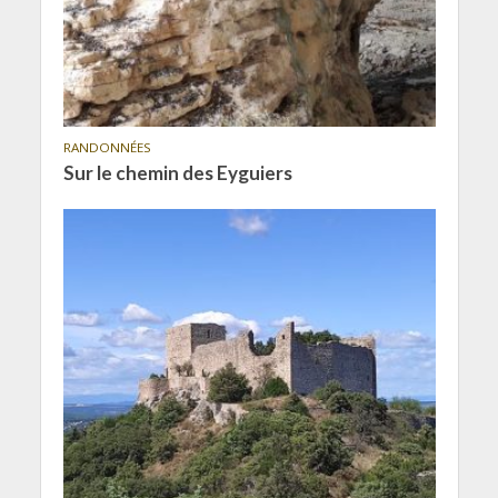
RANDONNÉES
Sur le chemin des Eyguiers