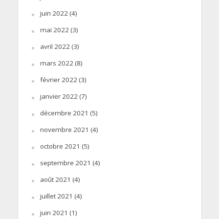
juin 2022
(4)
mai 2022
(3)
avril 2022
(3)
mars 2022
(8)
février 2022
(3)
janvier 2022
(7)
décembre 2021
(5)
novembre 2021
(4)
octobre 2021
(5)
septembre 2021
(4)
août 2021
(4)
juillet 2021
(4)
juin 2021
(1)