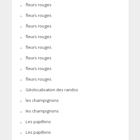
fleurs rouges
fleurs rouges
fleurs rouges
fleurs rouges
fleurs rouges
fleurs rouges
fleurs rouges
fleurs rouges
Géolocalisation des randos
les champignons
les champignons
Les papillons
Les papillons