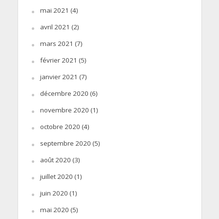
mai 2021
(4)
avril 2021
(2)
mars 2021
(7)
février 2021
(5)
janvier 2021
(7)
décembre 2020
(6)
novembre 2020
(1)
octobre 2020
(4)
septembre 2020
(5)
août 2020
(3)
juillet 2020
(1)
juin 2020
(1)
mai 2020
(5)