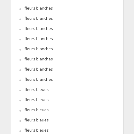
fleurs blanches
fleurs blanches
fleurs blanches
fleurs blanches
fleurs blanches
fleurs blanches
fleurs blanches
fleurs blanches
fleurs bleues
fleurs bleues
fleurs bleues
fleurs bleues
fleurs bleues