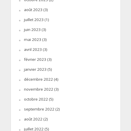
août 2023
(3)
juillet 2023
(1)
juin 2023
(3)
mai 2023
(3)
avril 2023
(3)
février 2023
(3)
janvier 2023
(5)
décembre 2022
(4)
novembre 2022
(3)
octobre 2022
(5)
septembre 2022
(2)
août 2022
(2)
juillet 2022
(5)