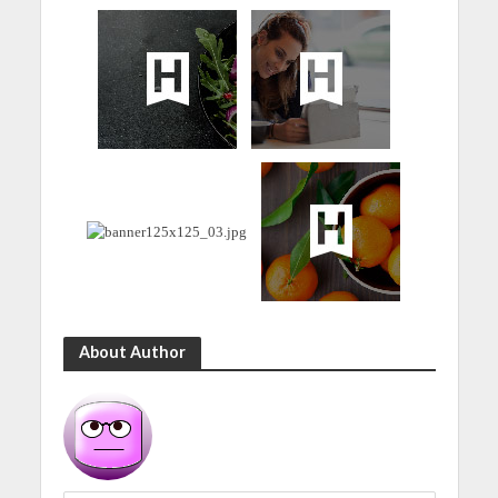
About Author