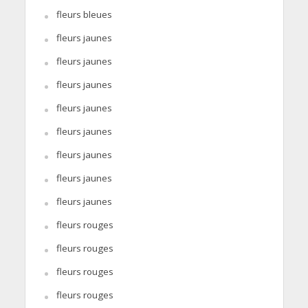
fleurs bleues
fleurs jaunes
fleurs jaunes
fleurs jaunes
fleurs jaunes
fleurs jaunes
fleurs jaunes
fleurs jaunes
fleurs jaunes
fleurs rouges
fleurs rouges
fleurs rouges
fleurs rouges