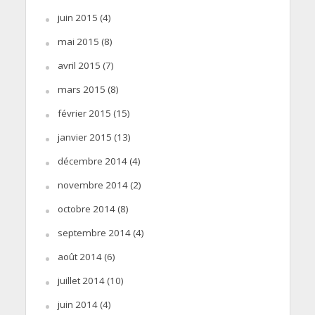
juin 2015
(4)
mai 2015
(8)
avril 2015
(7)
mars 2015
(8)
février 2015
(15)
janvier 2015
(13)
décembre 2014
(4)
novembre 2014
(2)
octobre 2014
(8)
septembre 2014
(4)
août 2014
(6)
juillet 2014
(10)
juin 2014
(4)