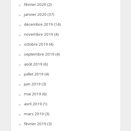
février 2020
(2)
janvier 2020
(37)
décembre 2019
(14)
novembre 2019
(4)
octobre 2019
(4)
septembre 2019
(4)
août 2019
(6)
juillet 2019
(4)
juin 2019
(3)
mai 2019
(6)
avril 2019
(1)
mars 2019
(3)
février 2019
(3)