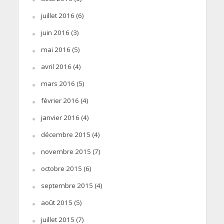
juillet 2016
(6)
juin 2016
(3)
mai 2016
(5)
avril 2016
(4)
mars 2016
(5)
février 2016
(4)
janvier 2016
(4)
décembre 2015
(4)
novembre 2015
(7)
octobre 2015
(6)
septembre 2015
(4)
août 2015
(5)
juillet 2015
(7)