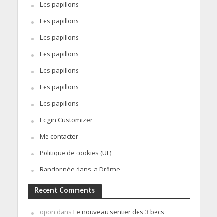
Les papillons
Les papillons
Les papillons
Les papillons
Les papillons
Les papillons
Les papillons
Login Customizer
Me contacter
Politique de cookies (UE)
Randonnée dans la Drôme
Recent Comments
opon
dans
Le nouveau sentier des 3 becs