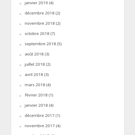
janvier 2019
(4)
décembre 2018
(2)
novembre 2018
(2)
octobre 2018
(7)
septembre 2018
(5)
août 2018
(3)
juillet 2018
(2)
avril 2018
(3)
mars 2018
(4)
février 2018
(1)
janvier 2018
(4)
décembre 2017
(1)
novembre 2017
(4)