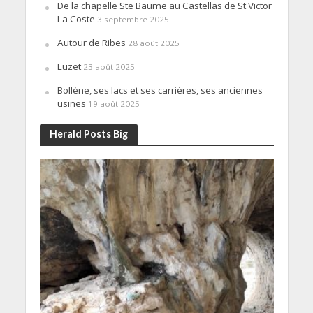
De la chapelle Ste Baume au Castellas de St Victor
La Coste
3 septembre 2025
Autour de Ribes
28 août 2025
Luzet
23 août 2025
Bollène, ses lacs et ses carrières, ses anciennes
usines
19 août 2025
Herald Posts Big