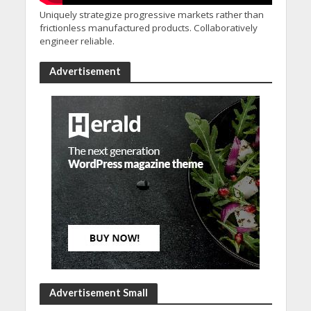
Uniquely strategize progressive markets rather than
frictionless manufactured products. Collaboratively
engineer reliable.
Advertisement
Advertisement Small