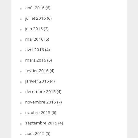
août 2016
(6)
juillet 2016
(6)
juin 2016
(3)
mai 2016
(5)
avril 2016
(4)
mars 2016
(5)
février 2016
(4)
janvier 2016
(4)
décembre 2015
(4)
novembre 2015
(7)
octobre 2015
(6)
septembre 2015
(4)
août 2015
(5)