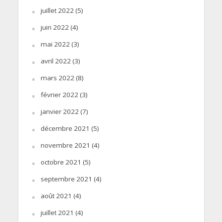
juillet 2022
(5)
juin 2022
(4)
mai 2022
(3)
avril 2022
(3)
mars 2022
(8)
février 2022
(3)
janvier 2022
(7)
décembre 2021
(5)
novembre 2021
(4)
octobre 2021
(5)
septembre 2021
(4)
août 2021
(4)
juillet 2021
(4)