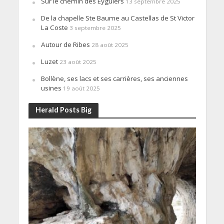
Sur le chemin des Eyguiers
13 septembre 2025
De la chapelle Ste Baume au Castellas de St Victor
La Coste
3 septembre 2025
Autour de Ribes
28 août 2025
Luzet
23 août 2025
Bollène, ses lacs et ses carrières, ses anciennes
usines
19 août 2025
Herald Posts Big