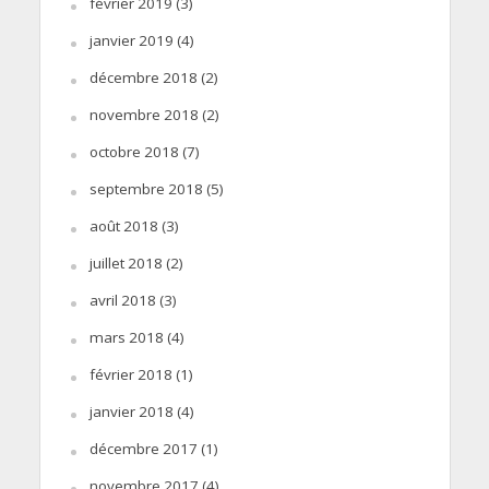
février 2019
(3)
janvier 2019
(4)
décembre 2018
(2)
novembre 2018
(2)
octobre 2018
(7)
septembre 2018
(5)
août 2018
(3)
juillet 2018
(2)
avril 2018
(3)
mars 2018
(4)
février 2018
(1)
janvier 2018
(4)
décembre 2017
(1)
novembre 2017
(4)