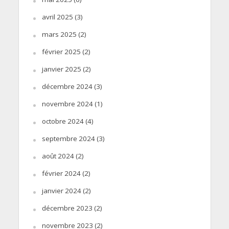
avril 2025
(3)
mars 2025
(2)
février 2025
(2)
janvier 2025
(2)
décembre 2024
(3)
novembre 2024
(1)
octobre 2024
(4)
septembre 2024
(3)
août 2024
(2)
février 2024
(2)
janvier 2024
(2)
décembre 2023
(2)
novembre 2023
(2)