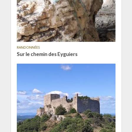
RANDONNÉES
Sur le chemin des Eyguiers