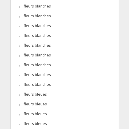
fleurs blanches
fleurs blanches
fleurs blanches
fleurs blanches
fleurs blanches
fleurs blanches
fleurs blanches
fleurs blanches
fleurs blanches
fleurs bleues
fleurs bleues
fleurs bleues
fleurs bleues