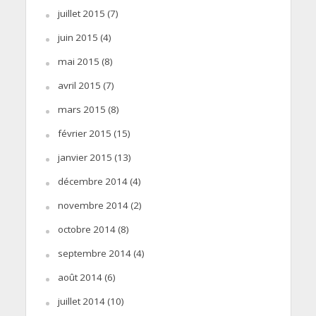
juillet 2015
(7)
juin 2015
(4)
mai 2015
(8)
avril 2015
(7)
mars 2015
(8)
février 2015
(15)
janvier 2015
(13)
décembre 2014
(4)
novembre 2014
(2)
octobre 2014
(8)
septembre 2014
(4)
août 2014
(6)
juillet 2014
(10)