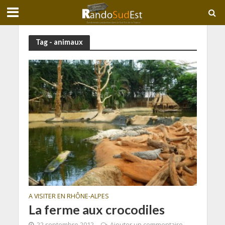
Tag - animaux
A VISITER EN RHÔNE-ALPES
La ferme aux crocodiles
22 septembre 2012
Ajouter un commentaire