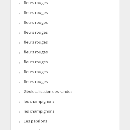
fleurs rouges
fleurs rouges
fleurs rouges
fleurs rouges
fleurs rouges
fleurs rouges
fleurs rouges
fleurs rouges
fleurs rouges
Géolocalisation des randos
les champignons
les champignons
Les papillons