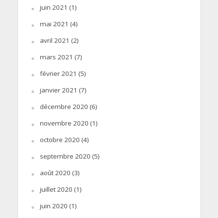
juin 2021
(1)
mai 2021
(4)
avril 2021
(2)
mars 2021
(7)
février 2021
(5)
janvier 2021
(7)
décembre 2020
(6)
novembre 2020
(1)
octobre 2020
(4)
septembre 2020
(5)
août 2020
(3)
juillet 2020
(1)
juin 2020
(1)