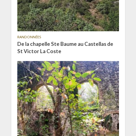
RANDONNÉES
De la chapelle Ste Baume au Castellas de
St Victor La Coste