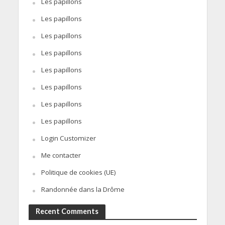
Les papillons
Les papillons
Les papillons
Les papillons
Les papillons
Les papillons
Les papillons
Les papillons
Login Customizer
Me contacter
Politique de cookies (UE)
Randonnée dans la Drôme
Recent Comments