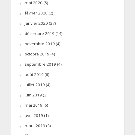
mai 2020
(5)
février 2020
(2)
janvier 2020
(37)
décembre 2019
(14)
novembre 2019
(4)
octobre 2019
(4)
septembre 2019
(4)
août 2019
(6)
juillet 2019
(4)
juin 2019
(3)
mai 2019
(6)
avril 2019
(1)
mars 2019
(3)