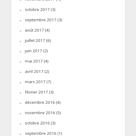
octobre 2017
(3)
septembre 2017
(3)
août 2017
(4)
juillet 2017
(6)
juin 2017
(2)
mai 2017
(4)
avril 2017
(2)
mars 2017
(7)
février 2017
(3)
décembre 2016
(4)
novembre 2016
(5)
octobre 2016
(3)
septembre 2016
(1)