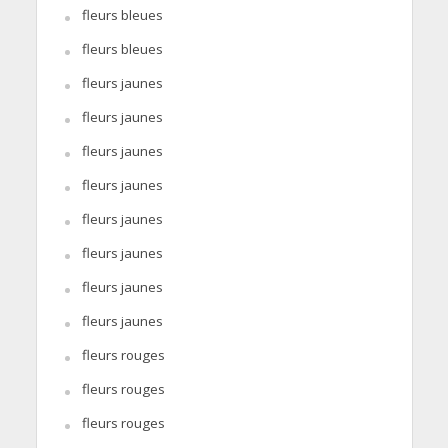
fleurs bleues
fleurs bleues
fleurs jaunes
fleurs jaunes
fleurs jaunes
fleurs jaunes
fleurs jaunes
fleurs jaunes
fleurs jaunes
fleurs jaunes
fleurs rouges
fleurs rouges
fleurs rouges