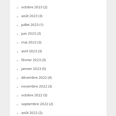
octobre 2023
(2)
août 2023
(3)
juillet 2023
(1)
juin 2023
(3)
mai 2023
(3)
avril 2023
(3)
février 2023
(3)
janvier 2023
(5)
décembre 2022
(4)
novembre 2022
(3)
octobre 2022
(5)
septembre 2022
(2)
août 2022
(2)