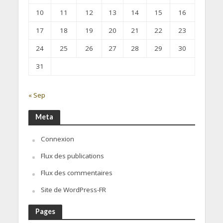
10
11
12
13
14
15
16
17
18
19
20
21
22
23
24
25
26
27
28
29
30
31
« Sep
Meta
Connexion
Flux des publications
Flux des commentaires
Site de WordPress-FR
Pages