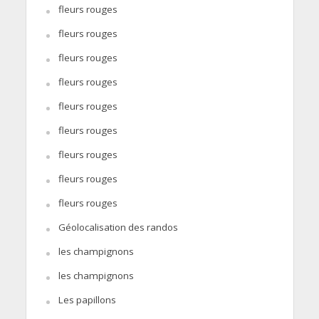
fleurs rouges
fleurs rouges
fleurs rouges
fleurs rouges
fleurs rouges
fleurs rouges
fleurs rouges
fleurs rouges
fleurs rouges
Géolocalisation des randos
les champignons
les champignons
Les papillons