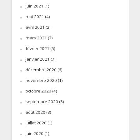
juin 2021
(1)
mai 2021
(4)
avril 2021
(2)
mars 2021
(7)
février 2021
(5)
janvier 2021
(7)
décembre 2020
(6)
novembre 2020
(1)
octobre 2020
(4)
septembre 2020
(5)
août 2020
(3)
juillet 2020
(1)
juin 2020
(1)