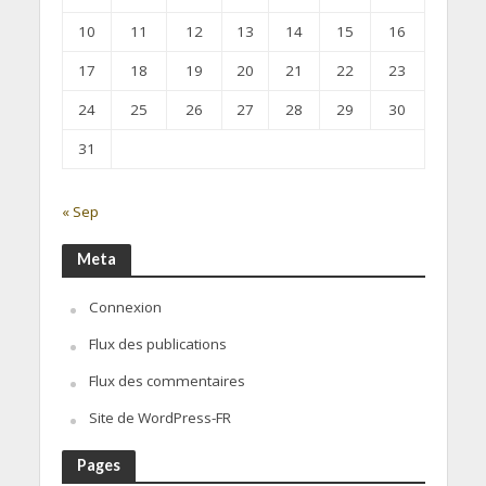
10
11
12
13
14
15
16
17
18
19
20
21
22
23
24
25
26
27
28
29
30
31
« Sep
Meta
Connexion
Flux des publications
Flux des commentaires
Site de WordPress-FR
Pages