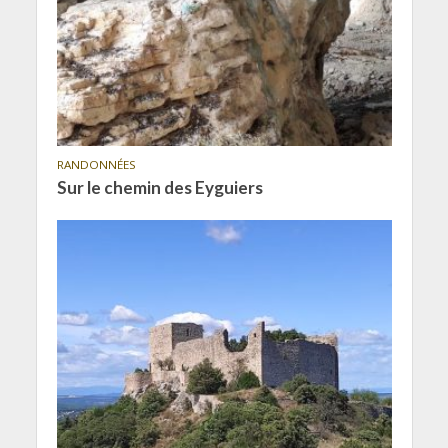
RANDONNÉES
Sur le chemin des Eyguiers