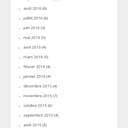
août 2016
(6)
juillet 2016
(6)
juin 2016
(3)
mai 2016
(5)
avril 2016
(4)
mars 2016
(5)
février 2016
(4)
janvier 2016
(4)
décembre 2015
(4)
novembre 2015
(7)
octobre 2015
(6)
septembre 2015
(4)
août 2015
(5)