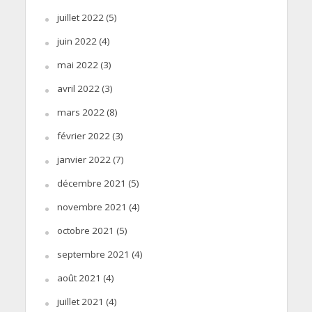
juillet 2022
(5)
juin 2022
(4)
mai 2022
(3)
avril 2022
(3)
mars 2022
(8)
février 2022
(3)
janvier 2022
(7)
décembre 2021
(5)
novembre 2021
(4)
octobre 2021
(5)
septembre 2021
(4)
août 2021
(4)
juillet 2021
(4)