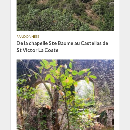
RANDONNÉES
De la chapelle Ste Baume au Castellas de
St Victor La Coste