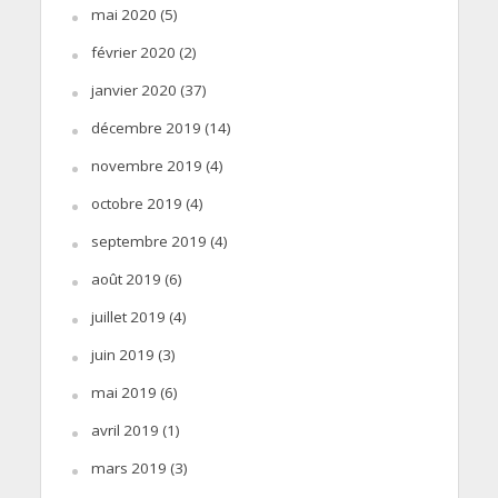
mai 2020
(5)
février 2020
(2)
janvier 2020
(37)
décembre 2019
(14)
novembre 2019
(4)
octobre 2019
(4)
septembre 2019
(4)
août 2019
(6)
juillet 2019
(4)
juin 2019
(3)
mai 2019
(6)
avril 2019
(1)
mars 2019
(3)