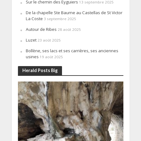
Sur le chemin des Eyguiers
13 septembre 2025
De la chapelle Ste Baume au Castellas de St Victor
La Coste
3 septembre 2025
Autour de Ribes
28 août 2025
Luzet
23 août 2025
Bollène, ses lacs et ses carrières, ses anciennes
usines
19 août 2025
Herald Posts Big