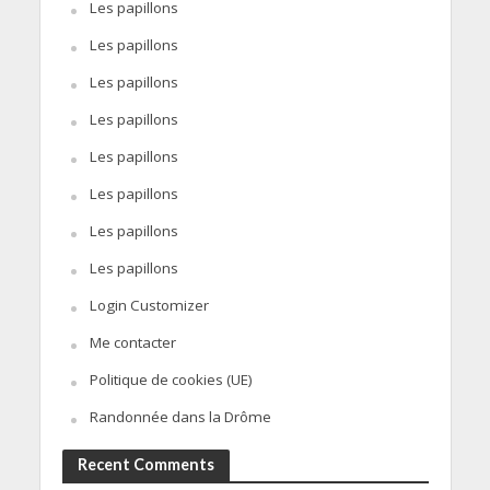
Les papillons
Les papillons
Les papillons
Les papillons
Les papillons
Les papillons
Les papillons
Les papillons
Login Customizer
Me contacter
Politique de cookies (UE)
Randonnée dans la Drôme
Recent Comments