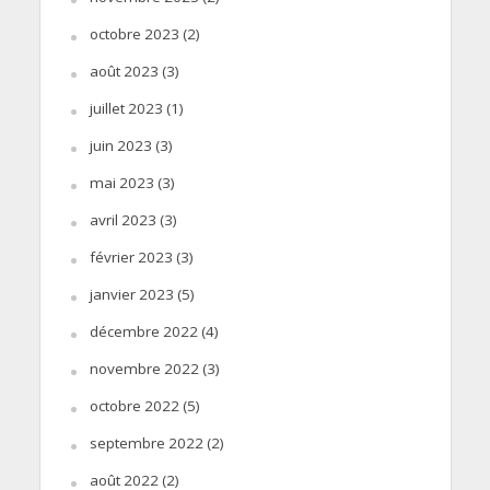
octobre 2023
(2)
août 2023
(3)
juillet 2023
(1)
juin 2023
(3)
mai 2023
(3)
avril 2023
(3)
février 2023
(3)
janvier 2023
(5)
décembre 2022
(4)
novembre 2022
(3)
octobre 2022
(5)
septembre 2022
(2)
août 2022
(2)