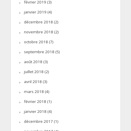
février 2019
(3)
janvier 2019
(4)
décembre 2018
(2)
novembre 2018
(2)
octobre 2018
(7)
septembre 2018
(5)
août 2018
(3)
juillet 2018
(2)
avril 2018
(3)
mars 2018
(4)
février 2018
(1)
janvier 2018
(4)
décembre 2017
(1)