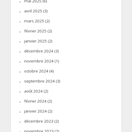
mai 2025
(6)
avril 2025
(3)
mars 2025
(2)
février 2025
(2)
janvier 2025
(2)
décembre 2024
(3)
novembre 2024
(1)
octobre 2024
(4)
septembre 2024
(3)
août 2024
(2)
février 2024
(2)
janvier 2024
(2)
décembre 2023
(2)
novembre 2023
(2)