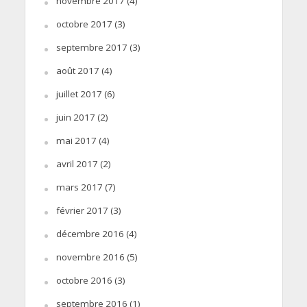
novembre 2017
(4)
octobre 2017
(3)
septembre 2017
(3)
août 2017
(4)
juillet 2017
(6)
juin 2017
(2)
mai 2017
(4)
avril 2017
(2)
mars 2017
(7)
février 2017
(3)
décembre 2016
(4)
novembre 2016
(5)
octobre 2016
(3)
septembre 2016
(1)