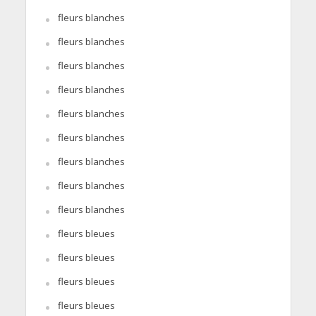
fleurs blanches
fleurs blanches
fleurs blanches
fleurs blanches
fleurs blanches
fleurs blanches
fleurs blanches
fleurs blanches
fleurs blanches
fleurs bleues
fleurs bleues
fleurs bleues
fleurs bleues