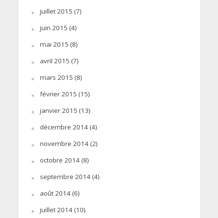
juillet 2015
(7)
juin 2015
(4)
mai 2015
(8)
avril 2015
(7)
mars 2015
(8)
février 2015
(15)
janvier 2015
(13)
décembre 2014
(4)
novembre 2014
(2)
octobre 2014
(8)
septembre 2014
(4)
août 2014
(6)
juillet 2014
(10)