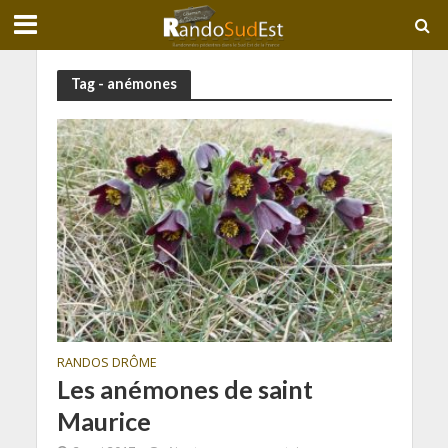
Tag - anémones
RANDOS DRÔME
Les anémones de saint
Maurice