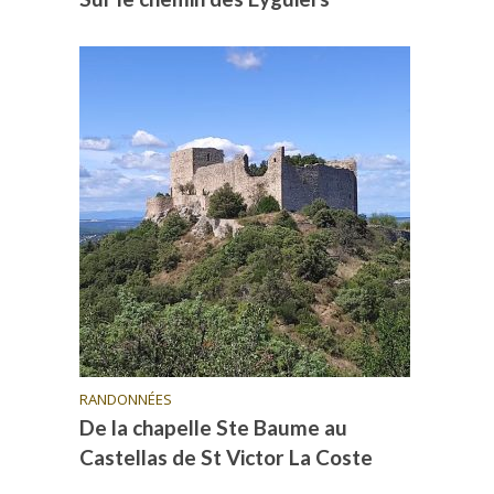
RANDONNÉES
De la chapelle Ste Baume au
Castellas de St Victor La Coste