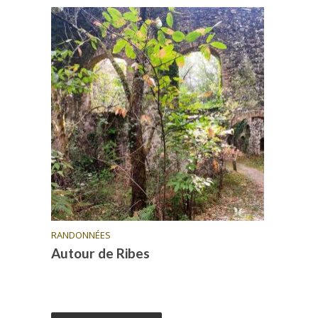
RANDONNÉES
Autour de Ribes