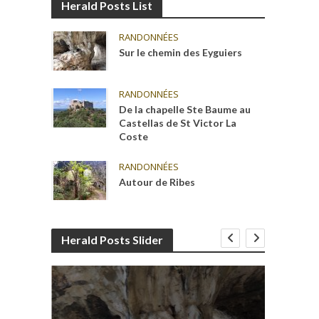
Herald Posts List
RANDONNÉES
Sur le chemin des Eyguiers
RANDONNÉES
De la chapelle Ste Baume au
Castellas de St Victor La
Coste
RANDONNÉES
Autour de Ribes
Herald Posts Slider