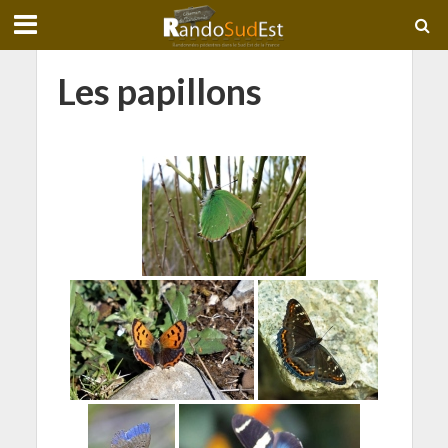
Les papillons