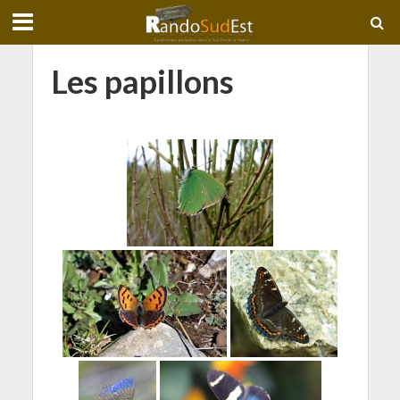
Les papillons