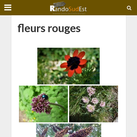
fleurs rouges