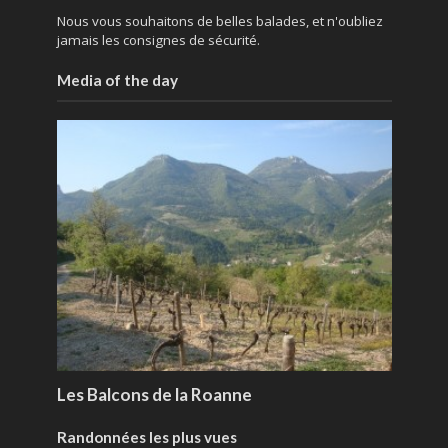
Nous vous souhaitons de belles balades, et n'oubliez
jamais les consignes de sécurité.
Media of the day
Les Balcons de la Roanne
Randonnées les plus vues