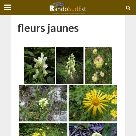
fleurs jaunes